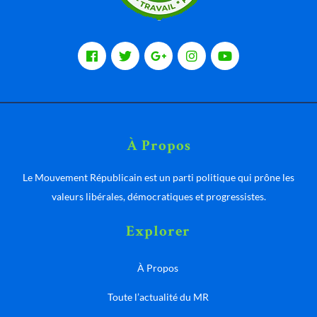
À Propos
Le Mouvement Républicain est un parti politique qui prône les
valeurs libérales, démocratiques et progressistes.
Explorer
À Propos
Toute l’actualité du MR