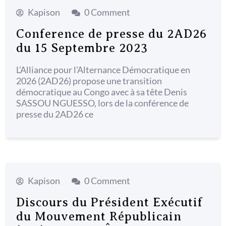
Kapison
0 Comment
Conference de presse du 2AD26
du 15 Septembre 2023
L’Alliance pour l’Alternance Démocratique en
2026 (2AD26) propose une transition
démocratique au Congo avec à sa tête Denis
SASSOU NGUESSO, lors de la conférence de
presse du 2AD26 ce
Kapison
0 Comment
Discours du Président Exécutif
du Mouvement Républicain