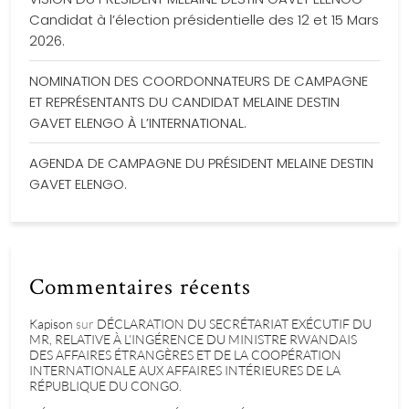
Candidat à l’élection présidentielle des 12 et 15 Mars
2026.
NOMINATION DES COORDONNATEURS DE CAMPAGNE
ET REPRÉSENTANTS DU CANDIDAT MELAINE DESTIN
GAVET ELENGO À L’INTERNATIONAL.
AGENDA DE CAMPAGNE DU PRÉSIDENT MELAINE DESTIN
GAVET ELENGO.
Commentaires récents
Kapison
sur
DÉCLARATION DU SECRÉTARIAT EXÉCUTIF DU
MR, RELATIVE À L’INGÉRENCE DU MINISTRE RWANDAIS
DES AFFAIRES ÉTRANGÈRES ET DE LA COOPÉRATION
INTERNATIONALE AUX AFFAIRES INTÉRIEURES DE LA
RÉPUBLIQUE DU CONGO.