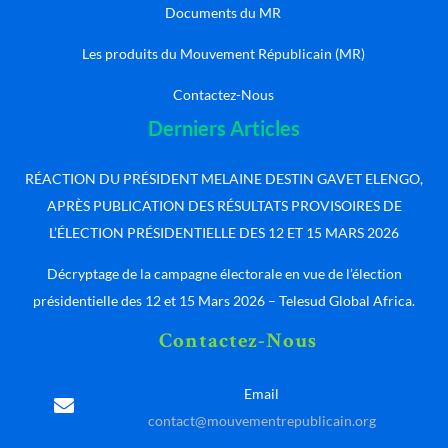
Documents du MR
Les produits du Mouvement Républicain (MR)
Contactez-Nous
Derniers Articles
RÉACTION DU PRÉSIDENT MELAINE DESTIN GAVET ELENGO,
APRÈS PUBLICATION DES RÉSULTATS PROVISOIRES DE
L’ÉLECTION PRÉSIDENTIELLE DES 12 ET 15 MARS 2026
Décryptage de la campagne électorale en vue de l’élection
présidentielle des 12 et 15 Mars 2026 – Telesud Global Africa.
Contactez-Nous
Email
contact@mouvementrepublicain.org