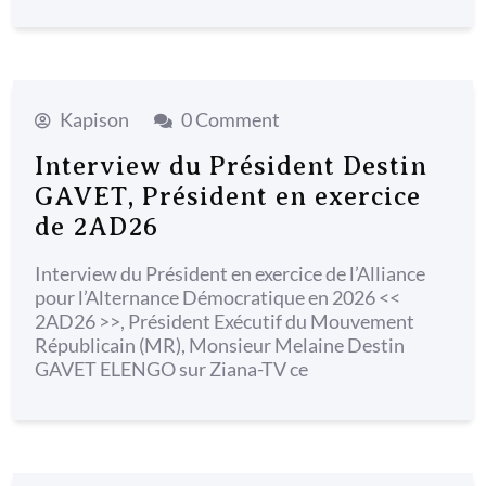
Kapison
0 Comment
Interview du Président Destin
GAVET, Président en exercice
de 2AD26
Interview du Président en exercice de l’Alliance
pour l’Alternance Démocratique en 2026 <<
2AD26 >>, Président Exécutif du Mouvement
Républicain (MR), Monsieur Melaine Destin
GAVET ELENGO sur Ziana-TV ce