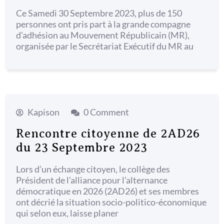
Ce Samedi 30 Septembre 2023, plus de 150
personnes ont pris part à la grande compagne
d’adhésion au Mouvement Républicain (MR),
organisée par le Secrétariat Exécutif du MR au
Kapison
0 Comment
Rencontre citoyenne de 2AD26
du 23 Septembre 2023
Lors d’un échange citoyen, le collège des
Président de l’alliance pour l’alternance
démocratique en 2026 (2AD26) et ses membres
ont décrié la situation socio-politico-économique
qui selon eux, laisse planer