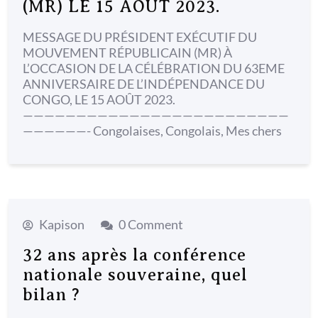
(MR) LE 15 AOÛT 2023.
MESSAGE DU PRÉSIDENT EXÉCUTIF DU
MOUVEMENT RÉPUBLICAIN (MR) À
L’OCCASION DE LA CÉLÉBRATION DU 63EME
ANNIVERSAIRE DE L’INDÉPENDANCE DU
CONGO, LE 15 AOÛT 2023.
—————————————————————————
——————- Congolaises, Congolais, Mes chers
Kapison
0 Comment
32 ans après la conférence
nationale souveraine, quel
bilan ?