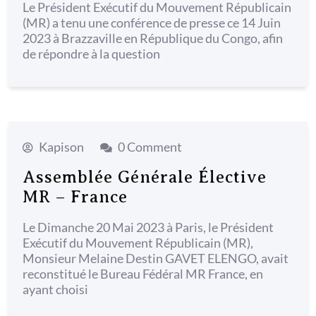
Le Président Exécutif du Mouvement Républicain
(MR) a tenu une conférence de presse ce 14 Juin
2023 à Brazzaville en République du Congo, afin
de répondre à la question
Kapison
0 Comment
Assemblée Générale Élective
MR – France
Le Dimanche 20 Mai 2023 à Paris, le Président
Exécutif du Mouvement Républicain (MR),
Monsieur Melaine Destin GAVET ELENGO, avait
reconstitué le Bureau Fédéral MR France, en
ayant choisi