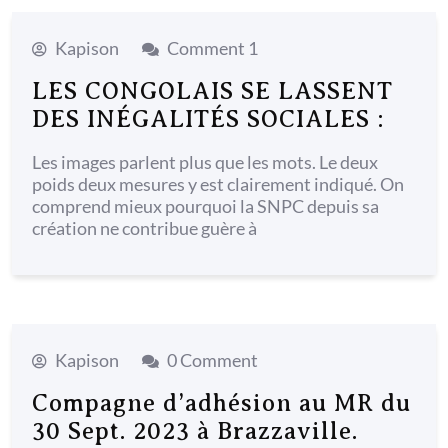
menu
Kapison
Comment 1
LES CONGOLAIS SE LASSENT
DES INÉGALITÉS SOCIALES :
Les images parlent plus que les mots. Le deux
poids deux mesures y est clairement indiqué. On
comprend mieux pourquoi la SNPC depuis sa
création ne contribue guère à
Kapison
0 Comment
Compagne d’adhésion au MR du
30 Sept. 2023 à Brazzaville.