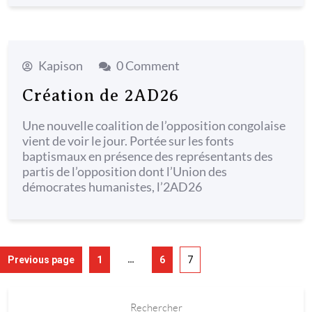
Kapison
0 Comment
Création de 2AD26
Une nouvelle coalition de l’opposition congolaise
vient de voir le jour. Portée sur les fonts
baptismaux en présence des représentants des
partis de l’opposition dont l’Union des
démocrates humanistes, l’2AD26
…
Previous page
1
6
7
Rechercher