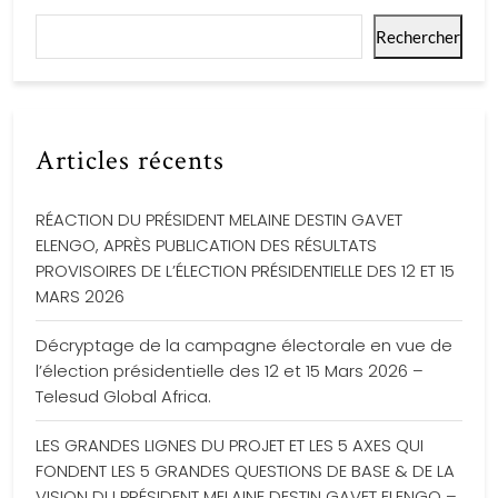
Rechercher
Articles récents
RÉACTION DU PRÉSIDENT MELAINE DESTIN GAVET
ELENGO, APRÈS PUBLICATION DES RÉSULTATS
PROVISOIRES DE L’ÉLECTION PRÉSIDENTIELLE DES 12 ET 15
MARS 2026
Décryptage de la campagne électorale en vue de
l’élection présidentielle des 12 et 15 Mars 2026 –
Telesud Global Africa.
LES GRANDES LIGNES DU PROJET ET LES 5 AXES QUI
FONDENT LES 5 GRANDES QUESTIONS DE BASE & DE LA
VISION DU PRÉSIDENT MELAINE DESTIN GAVET ELENGO –