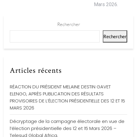
Mars 2026.
Rechercher
Rechercher
Articles récents
RÉACTION DU PRÉSIDENT MELAINE DESTIN GAVET
ELENGO, APRÈS PUBLICATION DES RÉSULTATS
PROVISOIRES DE L’ÉLECTION PRÉSIDENTIELLE DES 12 ET 15
MARS 2026
Décryptage de la campagne électorale en vue de
l’élection présidentielle des 12 et 15 Mars 2026 –
Telesud Global Africa.