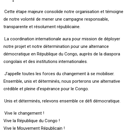
Cette étape majeure consolide notre organisation et témoigne
de notre volonté de mener une campagne responsable,
transparente et résolument républicaine.
La coordination internationale aura pour mission de déployer
notre projet et notre détermination pour une alternance
démocratique en République du Congo, auprès de la diaspora
congolais et des institutions internationales.
J’appelle toutes les forces du changement à se mobiliser.
Ensemble, unis et déterminés, nous porterons une alternative
crédible et pleine d’espérance pour le Congo.
Unis et déterminés, relevons ensemble ce défi démocratique.
Vive le changement !
Vive la République du Congo !
Vive le Mouvement Républicain !