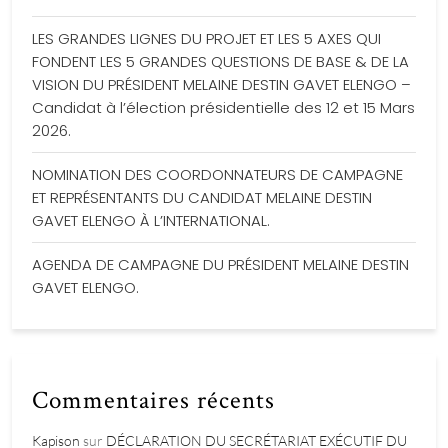
LES GRANDES LIGNES DU PROJET ET LES 5 AXES QUI
FONDENT LES 5 GRANDES QUESTIONS DE BASE & DE LA
VISION DU PRÉSIDENT MELAINE DESTIN GAVET ELENGO –
Candidat à l’élection présidentielle des 12 et 15 Mars
2026.
NOMINATION DES COORDONNATEURS DE CAMPAGNE
ET REPRÉSENTANTS DU CANDIDAT MELAINE DESTIN
GAVET ELENGO À L’INTERNATIONAL.
AGENDA DE CAMPAGNE DU PRÉSIDENT MELAINE DESTIN
GAVET ELENGO.
Commentaires récents
Kapison
sur
DÉCLARATION DU SECRÉTARIAT EXÉCUTIF DU