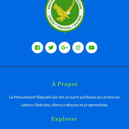
À Propos
Le Mouvement Républicain est un parti politique qui prône les
valeurs libérales, démocratiques et progressistes.
Explorer