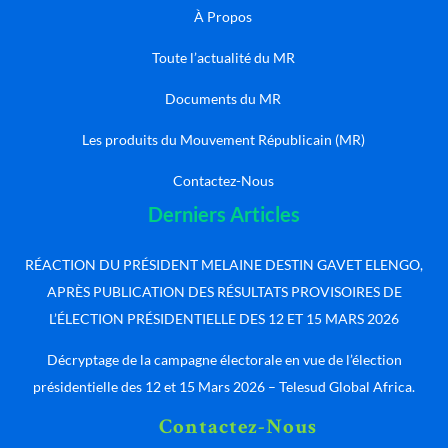
À Propos
Toute l’actualité du MR
Documents du MR
Les produits du Mouvement Républicain (MR)
Contactez-Nous
Derniers Articles
RÉACTION DU PRÉSIDENT MELAINE DESTIN GAVET ELENGO,
APRÈS PUBLICATION DES RÉSULTATS PROVISOIRES DE
L’ÉLECTION PRÉSIDENTIELLE DES 12 ET 15 MARS 2026
Décryptage de la campagne électorale en vue de l’élection
présidentielle des 12 et 15 Mars 2026 – Telesud Global Africa.
Contactez-Nous