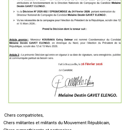
Chers compatriotes,
Chers militantes et militants du Mouvement Républicain,