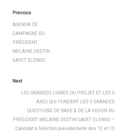
Previous
AGENDA DE
CAMPAGNE DU
PRÉSIDENT
MELAINE DESTIN
GAVET ELENGO.
Next
LES GRANDES LIGNES DU PROJET ET LES 5
AXES QUI FONDENT LES 5 GRANDES
QUESTIONS DE BASE & DE LA VISION DU
PRÉSIDENT MELAINE DESTIN GAVET ELENGO –
Candidat à l’élection présidentielle des 12 et 15