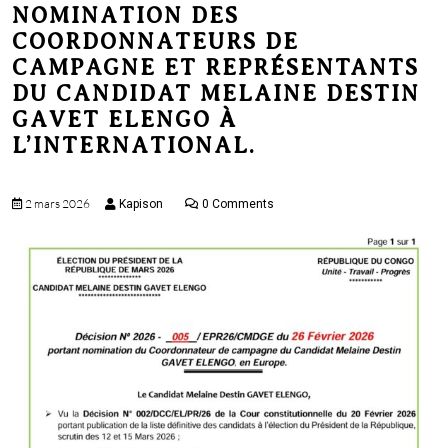
NOMINATION DES
menu
COORDONNATEURS DE
CAMPAGNE ET REPRÉSENTANTS
DU CANDIDAT MELAINE DESTIN
GAVET ELENGO À
L’INTERNATIONAL.
2 mars 2026
Kapison
0 Comments