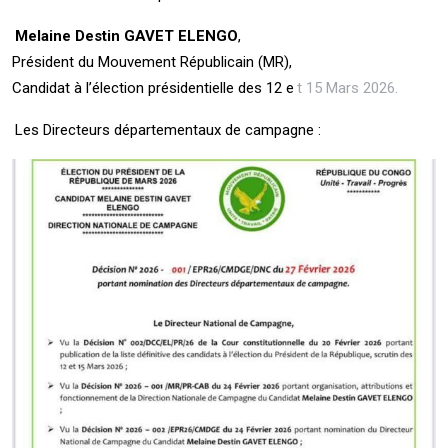
Melaine Destin GAVET ELENGO
,
Président du Mouvement Républicain (MR),
Candidat à l’élection présidentielle des 12 e
t 15 Mars 2026.
Les Directeurs départementaux de campagne :