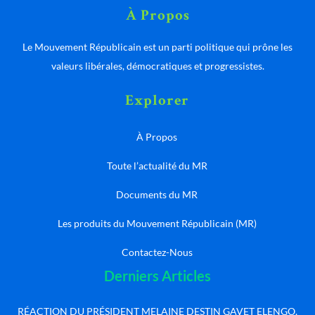
À Propos
Le Mouvement Républicain est un parti politique qui prône les
valeurs libérales, démocratiques et progressistes.
Explorer
À Propos
Toute l’actualité du MR
Documents du MR
Les produits du Mouvement Républicain (MR)
Contactez-Nous
Derniers Articles
RÉACTION DU PRÉSIDENT MELAINE DESTIN GAVET ELENGO,