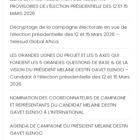
PROVISOIRES DE L’ÉLECTION PRÉSIDENTIELLE DES 12 ET 15
MARS 2026
Décryptage de la campagne électorale en vue de
l’élection présidentielle des 12 et 15 Mars 2026 –
Telesud Global Africa.
LES GRANDES LIGNES DU PROJET ET LES 5 AXES QUI
FONDENT LES 5 GRANDES QUESTIONS DE BASE & DE LA
VISION DU PRÉSIDENT MELAINE DESTIN GAVET ELENGO –
Candidat à l’élection présidentielle des 12 et 15 Mars
2026.
NOMINATION DES COORDONNATEURS DE CAMPAGNE
ET REPRÉSENTANTS DU CANDIDAT MELAINE DESTIN
GAVET ELENGO À L’INTERNATIONAL.
AGENDA DE CAMPAGNE DU PRÉSIDENT MELAINE DESTIN
GAVET ELENGO.