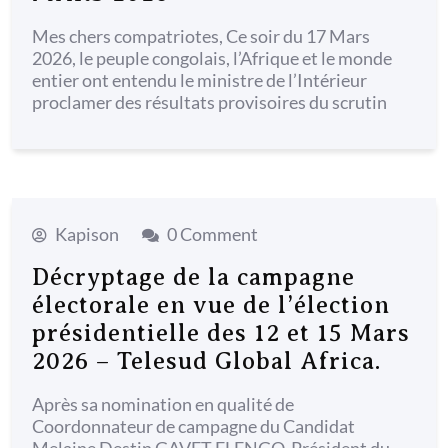
Mes chers compatriotes, Ce soir du 17 Mars
2026, le peuple congolais, l’Afrique et le monde
entier ont entendu le ministre de l’Intérieur
proclamer des résultats provisoires du scrutin
Kapison
0 Comment
Décryptage de la campagne
électorale en vue de l’élection
présidentielle des 12 et 15 Mars
2026 – Telesud Global Africa.
Après sa nomination en qualité de
Coordonnateur de campagne du Candidat