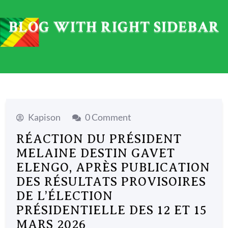
menu
BLOG WITH RIGHT SIDEBAR
Kapison
0 Comment
RÉACTION DU PRÉSIDENT
MELAINE DESTIN GAVET
ELENGO, APRÈS PUBLICATION
DES RÉSULTATS PROVISOIRES
DE L’ÉLECTION
PRÉSIDENTIELLE DES 12 ET 15
MARS 2026