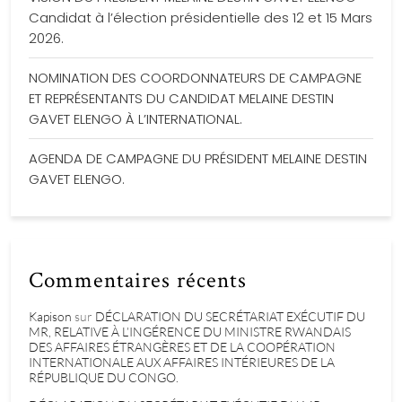
Candidat à l’élection présidentielle des 12 et 15 Mars
2026.
NOMINATION DES COORDONNATEURS DE CAMPAGNE
ET REPRÉSENTANTS DU CANDIDAT MELAINE DESTIN
GAVET ELENGO À L’INTERNATIONAL.
AGENDA DE CAMPAGNE DU PRÉSIDENT MELAINE DESTIN
GAVET ELENGO.
Commentaires récents
Kapison
sur
DÉCLARATION DU SECRÉTARIAT EXÉCUTIF DU
MR, RELATIVE À L’INGÉRENCE DU MINISTRE RWANDAIS
DES AFFAIRES ÉTRANGÈRES ET DE LA COOPÉRATION
INTERNATIONALE AUX AFFAIRES INTÉRIEURES DE LA
RÉPUBLIQUE DU CONGO.