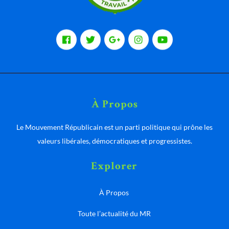
À Propos
Le Mouvement Républicain est un parti politique qui prône les
valeurs libérales, démocratiques et progressistes.
Explorer
À Propos
Toute l’actualité du MR