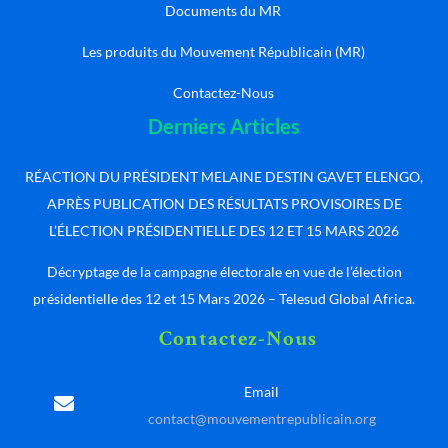
Documents du MR
Les produits du Mouvement Républicain (MR)
Contactez-Nous
Derniers Articles
RÉACTION DU PRÉSIDENT MELAINE DESTIN GAVET ELENGO,
APRÈS PUBLICATION DES RÉSULTATS PROVISOIRES DE
L’ÉLECTION PRÉSIDENTIELLE DES 12 ET 15 MARS 2026
Décryptage de la campagne électorale en vue de l’élection
présidentielle des 12 et 15 Mars 2026 – Telesud Global Africa.
Contactez-Nous
Email
contact@mouvementrepublicain.org