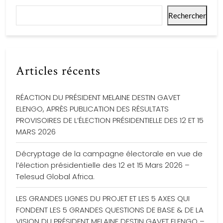
Rechercher
Articles récents
RÉACTION DU PRÉSIDENT MELAINE DESTIN GAVET
ELENGO, APRÈS PUBLICATION DES RÉSULTATS
PROVISOIRES DE L’ÉLECTION PRÉSIDENTIELLE DES 12 ET 15
MARS 2026
Décryptage de la campagne électorale en vue de
l’élection présidentielle des 12 et 15 Mars 2026 –
Telesud Global Africa.
LES GRANDES LIGNES DU PROJET ET LES 5 AXES QUI
FONDENT LES 5 GRANDES QUESTIONS DE BASE & DE LA
VISION DU PRÉSIDENT MELAINE DESTIN GAVET ELENGO –