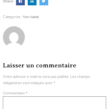
Share:
Categories:
Non classé
Laisser un commentaire
Votre adresse e-mail ne sera pas publiée.
Les champs
obligatoires sont indiqués avec
*
Commentaire
*