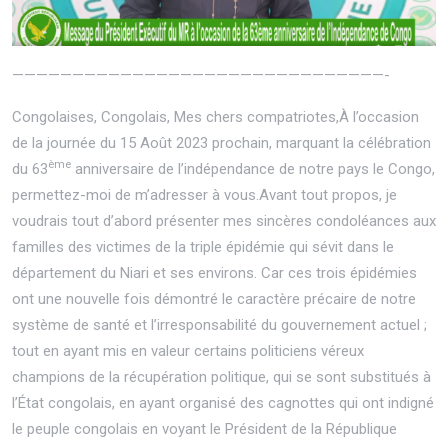
———————————————————————————————-
Congolaises, Congolais, Mes chers compatriotes,À l’occasion
de la journée du 15 Août 2023 prochain, marquant la célébration
ème
du 63
anniversaire de l’indépendance de notre pays le Congo,
permettez-moi de m’adresser à vous.Avant tout propos, je
voudrais tout d’abord présenter mes sincères condoléances aux
familles des victimes de la triple épidémie qui sévit dans le
département du Niari et ses environs. Car ces trois épidémies
ont une nouvelle fois démontré le caractère précaire de notre
système de santé et l’irresponsabilité du gouvernement actuel ;
tout en ayant mis en valeur certains politiciens véreux
champions de la récupération politique, qui se sont substitués à
l’État congolais, en ayant organisé des cagnottes qui ont indigné
le peuple congolais en voyant le Président de la République