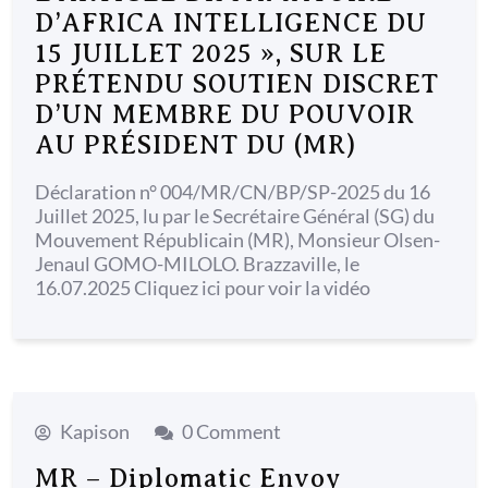
D’AFRICA INTELLIGENCE DU
15 JUILLET 2025 », SUR LE
PRÉTENDU SOUTIEN DISCRET
D’UN MEMBRE DU POUVOIR
AU PRÉSIDENT DU (MR)
Déclaration n° 004/MR/CN/BP/SP-2025 du 16
Juillet 2025, lu par le Secrétaire Général (SG) du
Mouvement Républicain (MR), Monsieur Olsen-
Jenaul GOMO-MILOLO. Brazzaville, le
16.07.2025 Cliquez ici pour voir la vidéo
Kapison
0 Comment
MR – Diplomatic Envoy