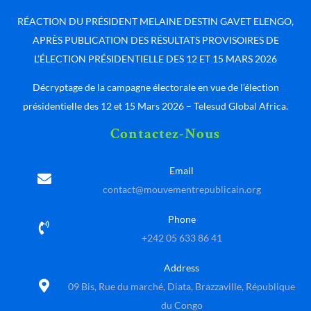
RÉACTION DU PRÉSIDENT MELAINE DESTIN GAVET ELENGO,
APRÈS PUBLICATION DES RÉSULTATS PROVISOIRES DE
L’ÉLECTION PRÉSIDENTIELLE DES 12 ET 15 MARS 2026
Décryptage de la campagne électorale en vue de l’élection
présidentielle des 12 et 15 Mars 2026 – Telesud Global Africa.
Contactez-Nous
Email
contact@mouvementrepublicain.org
Phone
+242 05 633 86 41
Address
09 Bis, Rue du marché, Diata, Brazzaville, République
du Congo