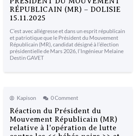
PRÉSIDENT DU MOUVEMENT
RÉPUBLICAIN (MR) – DOLISIE
15.11.2025
C’est avec allégresse et dans un esprit républicain
et patriotique que le Président du Mouvement
Républicain (MR), candidat désigné à l’élection
présidentielle de Mars 2026, l’Ingénieur Melaine
Destin GAVET
Kapison
0 Comment
Réaction du Président du
Mouvement Républicain (MR)
relative à l’opération de lutte