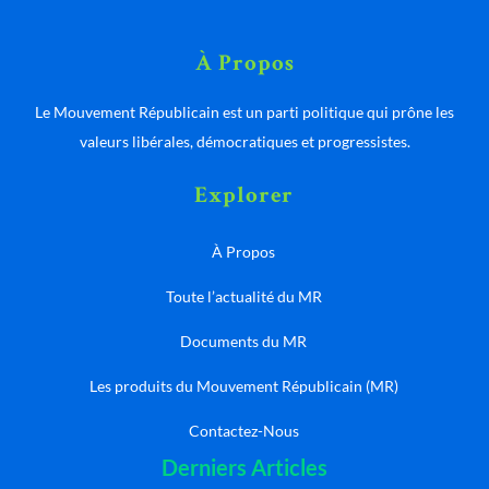
À Propos
Le Mouvement Républicain est un parti politique qui prône les
valeurs libérales, démocratiques et progressistes.
Explorer
À Propos
Toute l’actualité du MR
Documents du MR
Les produits du Mouvement Républicain (MR)
Contactez-Nous
Derniers Articles