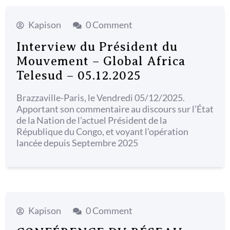
menu
Kapison
0 Comment
Interview du Président du
Mouvement – Global Africa
Telesud – 05.12.2025
Brazzaville-Paris, le Vendredi 05/12/2025.
Apportant son commentaire au discours sur l’État
de la Nation de l’actuel Président de la
République du Congo, et voyant l’opération
lancée depuis Septembre 2025
Kapison
0 Comment