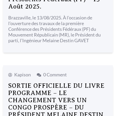
Août 2025.
Brazzaville, le 13/08/2025. À l’occasion de
l’ouverture des travaux de la première
Conférence des Présidents Fédéraux (PF) du
Mouvement Républicain (MR), le Président du
parti, l’Ingénieur Melaine Destin GAVET
Kapison
0 Comment
SORTIE OFFICIELLE DU LIVRE
PROGRAMME – LE
CHANGEMENT VERS UN
CONGO PROSPÈRE – DU
PRÉSIDENT MELAINE DESTIN