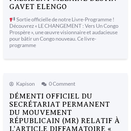
GAVET ELENGO
Sortie officielle de notre Livre-Programme !
Découvrez « LE CHANGEMENT : Vers Un Congo
Prospère », une œuvre visionnaire et audacieuse
pour bâtir un Congo nouveau. Ce livre-
programme
Kapison
0 Comment
DÉMENTI OFFICIEL DU
SECRÉTARIAT PERMANENT
DU MOUVEMENT
RÉPUBLICAIN (MR) RELATIF À
L’ARTICLE DIFFAMATOIRE «