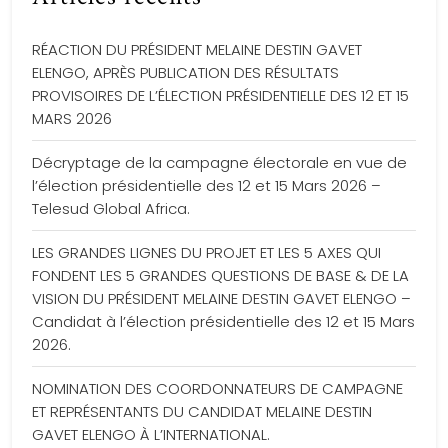
RÉACTION DU PRÉSIDENT MELAINE DESTIN GAVET
ELENGO, APRÈS PUBLICATION DES RÉSULTATS
PROVISOIRES DE L’ÉLECTION PRÉSIDENTIELLE DES 12 ET 15
MARS 2026
Décryptage de la campagne électorale en vue de
l’élection présidentielle des 12 et 15 Mars 2026 –
Telesud Global Africa.
LES GRANDES LIGNES DU PROJET ET LES 5 AXES QUI
FONDENT LES 5 GRANDES QUESTIONS DE BASE & DE LA
VISION DU PRÉSIDENT MELAINE DESTIN GAVET ELENGO –
Candidat à l’élection présidentielle des 12 et 15 Mars
2026.
NOMINATION DES COORDONNATEURS DE CAMPAGNE
ET REPRÉSENTANTS DU CANDIDAT MELAINE DESTIN
GAVET ELENGO À L’INTERNATIONAL.