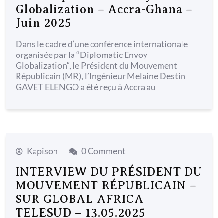
Globalization – Accra-Ghana –
Juin 2025
Dans le cadre d’une conférence internationale
organisée par la “Diplomatic Envoy
Globalization“, le Président du Mouvement
Républicain (MR), l’Ingénieur Melaine Destin
GAVET ELENGO a été reçu à Accra au
Kapison
0 Comment
INTERVIEW DU PRÉSIDENT DU
MOUVEMENT RÉPUBLICAIN –
SUR GLOBAL AFRICA
TELESUD – 13.05.2025