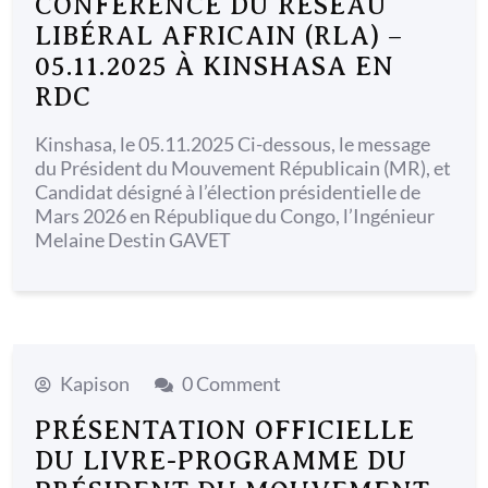
CONFÉRENCE DU RÉSEAU
LIBÉRAL AFRICAIN (RLA) –
05.11.2025 À KINSHASA EN
RDC
Kinshasa, le 05.11.2025 Ci-dessous, le message
du Président du Mouvement Républicain (MR), et
Candidat désigné à l’élection présidentielle de
Mars 2026 en République du Congo, l’Ingénieur
Melaine Destin GAVET
Kapison
0 Comment
PRÉSENTATION OFFICIELLE
DU LIVRE-PROGRAMME DU