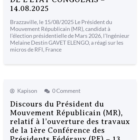
14.08.2025
Brazzaville, le 15/08/2025 Le Président du
Mouvement Républicain (MR), candidat à
l’élection présidentielle de Mars 2026, l’Ingénieur
Melaine Destin GAVET ELENGO, a réagi sur les
micros de RFI, France
Kapison
0 Comment
Discours du Président du
Mouvement Républicain (MR),
relatif à l’ouverture des travaux
de la 1ère Conférence des
Présidents Fédéraux (PF) – 13