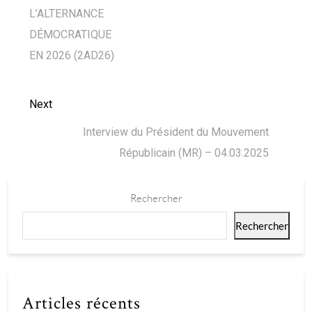
L’ALTERNANCE
DÉMOCRATIQUE
EN 2026 (2AD26)
Next
Interview du Président du Mouvement
Républicain (MR) – 04.03.2025
Rechercher
Rechercher
Articles récents