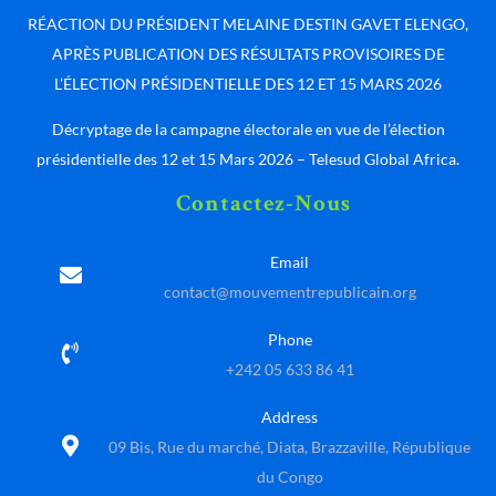
RÉACTION DU PRÉSIDENT MELAINE DESTIN GAVET ELENGO,
APRÈS PUBLICATION DES RÉSULTATS PROVISOIRES DE
L’ÉLECTION PRÉSIDENTIELLE DES 12 ET 15 MARS 2026
Décryptage de la campagne électorale en vue de l’élection
présidentielle des 12 et 15 Mars 2026 – Telesud Global Africa.
Contactez-Nous
Email
contact@mouvementrepublicain.org
Phone
+242 05 633 86 41
Address
09 Bis, Rue du marché, Diata, Brazzaville, République
du Congo