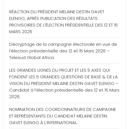
RÉACTION DU PRÉSIDENT MELAINE DESTIN GAVET
ELENGO, APRÈS PUBLICATION DES RÉSULTATS
PROVISOIRES DE L’ÉLECTION PRÉSIDENTIELLE DES 12 ET 15
MARS 2026
Décryptage de la campagne électorale en vue de
l’élection présidentielle des 12 et 15 Mars 2026 –
Telesud Global Africa.
LES GRANDES LIGNES DU PROJET ET LES 5 AXES QUI
FONDENT LES 5 GRANDES QUESTIONS DE BASE & DE LA
VISION DU PRÉSIDENT MELAINE DESTIN GAVET ELENGO –
Candidat à l’élection présidentielle des 12 et 15 Mars
2026.
NOMINATION DES COORDONNATEURS DE CAMPAGNE
ET REPRÉSENTANTS DU CANDIDAT MELAINE DESTIN
GAVET ELENGO À L’INTERNATIONAL.