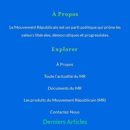
À Propos
Le Mouvement Républicain est un parti politique qui prône les
valeurs libérales, démocratiques et progressistes.
Explorer
À Propos
Toute l’actualité du MR
Documents du MR
Les produits du Mouvement Républicain (MR)
Contactez-Nous
Derniers Articles