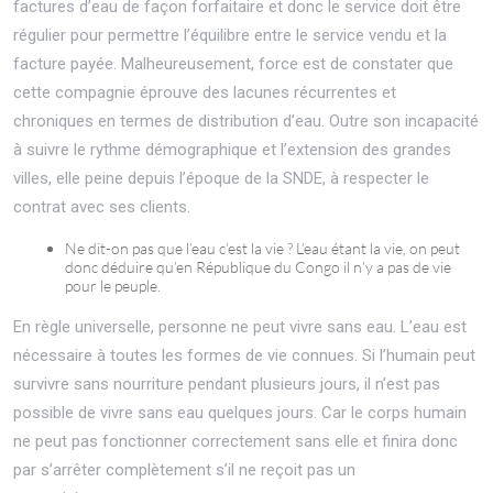
factures d’eau de façon forfaitaire et donc le service doit être
régulier pour permettre l’équilibre entre le service vendu et la
facture payée. Malheureusement, force est de constater que
cette compagnie éprouve des lacunes récurrentes et
chroniques en termes de distribution d’eau. Outre son incapacité
à suivre le rythme démographique et l’extension des grandes
villes, elle peine depuis l’époque de la SNDE, à respecter le
contrat avec ses clients.
Ne dit-on pas que l’eau c’est la vie ? L’eau étant la vie, on peut
donc déduire qu’en République du Congo il n’y a pas de vie
pour le peuple.
En règle universelle, personne ne peut vivre sans eau. L’eau est
nécessaire à toutes les formes de vie connues. Si l’humain peut
survivre sans nourriture pendant plusieurs jours, il n’est pas
possible de vivre sans eau quelques jours. Car le corps humain
ne peut pas fonctionner correctement sans elle et finira donc
par s’arrêter complètement s’il ne reçoit pas un