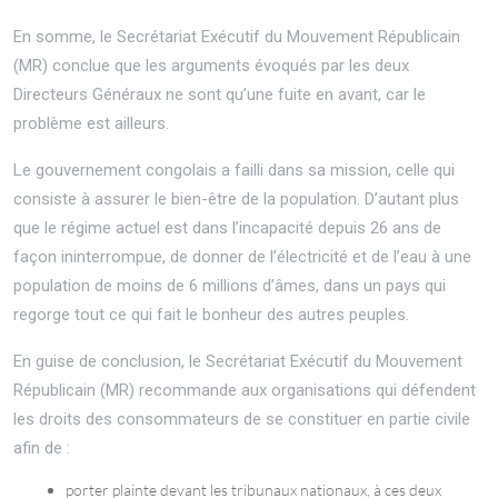
En somme, le Secrétariat Exécutif du Mouvement Républicain
(MR) conclue que les arguments évoqués par les deux
Directeurs Généraux ne sont qu’une fuite en avant, car le
problème est ailleurs.
Le gouvernement congolais a failli dans sa mission, celle qui
consiste à assurer le bien-être de la population. D’autant plus
que le régime actuel est dans l’incapacité depuis 26 ans de
façon ininterrompue, de donner de l’électricité et de l’eau à une
population de moins de 6 millions d’âmes, dans un pays qui
regorge tout ce qui fait le bonheur des autres peuples.
En guise de conclusion, le Secrétariat Exécutif du Mouvement
Républicain (MR) recommande aux organisations qui défendent
les droits des consommateurs de se constituer en partie civile
afin de :
porter plainte devant les tribunaux nationaux, à ces deux