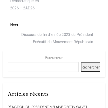
Démocratique en
2026 – 2AD26
Next
Discours de fin d’année 2023 du Président
Exécutif du Mouvement Républicain
Rechercher
Rechercher
Articles récents
RÉACTION DU PRÉSIDENT MELAINE DESTIN GAVET