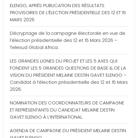
ELENGO, APRÈS PUBLICATION DES RÉSULTATS
PROVISOIRES DE L’ÉLECTION PRÉSIDENTIELLE DES 12 ET 15
MARS 2026
Décryptage de la campagne électorale en vue de
l’élection présidentielle des 12 et 15 Mars 2026 –
Telesud Global Africa.
LES GRANDES LIGNES DU PROJET ET LES 5 AXES QUI
FONDENT LES 5 GRANDES QUESTIONS DE BASE & DE LA
VISION DU PRÉSIDENT MELAINE DESTIN GAVET ELENGO –
Candidat à l’élection présidentielle des 12 et 15 Mars
2026.
NOMINATION DES COORDONNATEURS DE CAMPAGNE
ET REPRÉSENTANTS DU CANDIDAT MELAINE DESTIN
GAVET ELENGO À L’INTERNATIONAL.
AGENDA DE CAMPAGNE DU PRÉSIDENT MELAINE DESTIN
GAVET ELENGO.