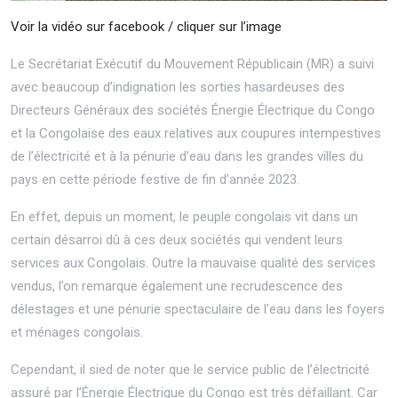
Voir la vidéo sur facebook / cliquer sur l’image
Le Secrétariat Exécutif du Mouvement Républicain (MR)
a suivi
avec beaucoup d’indignation les sorties hasardeuses des
Directeurs Généraux des sociétés Énergie Électrique du Congo
et la Congolaise des eaux relatives aux coupures intempestives
de l’électricité et à la pénurie d’eau dans les grandes villes du
pays en cette période festive de fin d’année 2023.
En effet, depuis un moment, le peuple congolais vit dans un
certain désarroi dû à ces deux sociétés qui vendent leurs
services aux Congolais. Outre la mauvaise qualité des services
vendus, l’on remarque également une recrudescence des
délestages et une pénurie spectaculaire de l’eau dans les foyers
et ménages congolais.
Cependant, il sied de noter que le service public de l’électricité
assuré par l’Énergie Électrique du Congo est très défaillant. Car