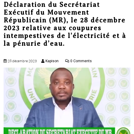
Déclaration du Secrétariat
menu
Exécutif du Mouvement
Républicain (MR), le 28 décembre
2023 relative aux coupures
intempestives de l’électricité et à
la pénurie d’eau.
28 décembre 2023
Kapison
0 Comments