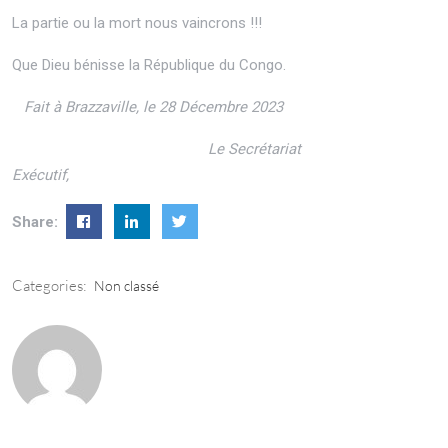
La partie ou la mort nous vaincrons !!!
Que Dieu bénisse la République du Congo.
Fait à Brazzaville, le 28 Décembre 2023
Le Secrétariat
Exécutif,
Share:
Categories:
Non classé