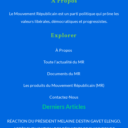
À Propos
Le Mouvement Républicain est un parti politique qui prône les
valeurs libérales, démocratiques et progressistes.
Explorer
À Propos
Toute l’actualité du MR
Documents du MR
Les produits du Mouvement Républicain (MR)
Contactez-Nous
Derniers Articles
RÉACTION DU PRÉSIDENT MELAINE DESTIN GAVET ELENGO,