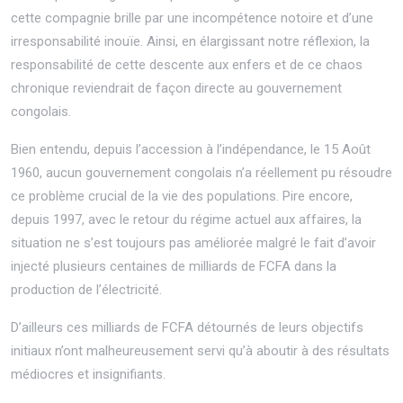
cette compagnie brille par une incompétence notoire et d’une
irresponsabilité inouïe. Ainsi, en élargissant notre réflexion, la
responsabilité de cette descente aux enfers et de ce chaos
chronique reviendrait de façon directe au gouvernement
congolais.
Bien entendu, depuis l’accession à l’indépendance, le 15 Août
1960, aucun gouvernement congolais n’a réellement pu résoudre
ce problème crucial de la vie des populations. Pire encore,
depuis 1997, avec le retour du régime actuel aux affaires, la
situation ne s’est toujours pas améliorée malgré le fait d’avoir
injecté plusieurs centaines de milliards de FCFA dans la
production de l’électricité.
D’ailleurs ces milliards de FCFA détournés de leurs objectifs
initiaux n’ont malheureusement servi qu’à aboutir à des résultats
médiocres et insignifiants.