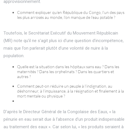
approvisionnement.
Comment expliquer qu’en République du Congo, l’un des pays
les plus arrosés au monde, l’on manque de l’eau potable ?
Toutefois, le Secrétariat Exécutif du Mouvement Républicain
(MR) note qu’il ne s’agit plus ici d’une question d’incompétence,
mais que l’on parlerait plutôt d’une volonté de nuire à la
population.
Quelle est la situation dans les hôpitaux sans eau ? Dans les
maternités ? Dans les orphelinats ? Dans les quartiers et
autres ?
Comment peut-on réduire un peuple à l’indignation, au
déshonneur, à l’impuissance, à la résignation et finalement à la
mort mentale ou physique ?
D’après le Directeur Général de la Congolaise des Eaux, « la
pénurie en eau serait due à l’absence d’un produit indispensable
au traitement des eaux ». Car selon lui, « les produits seraient à