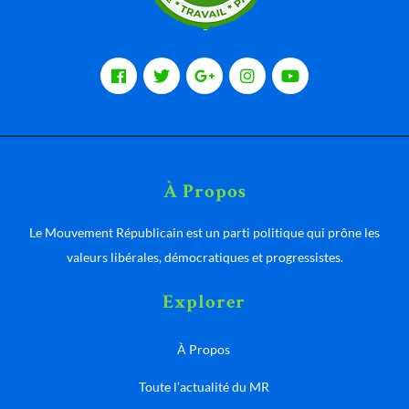
À Propos
Le Mouvement Républicain est un parti politique qui prône les
valeurs libérales, démocratiques et progressistes.
Explorer
À Propos
Toute l’actualité du MR