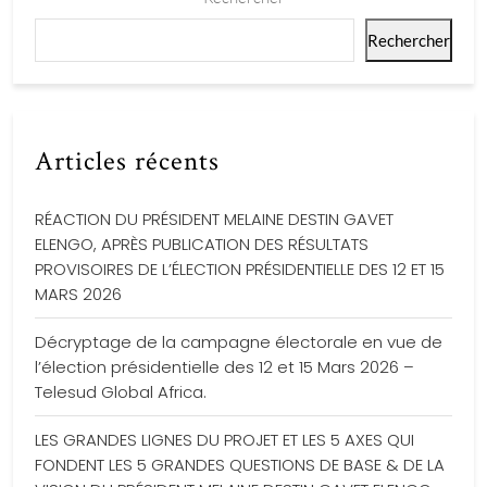
Rechercher
Articles récents
RÉACTION DU PRÉSIDENT MELAINE DESTIN GAVET
ELENGO, APRÈS PUBLICATION DES RÉSULTATS
PROVISOIRES DE L’ÉLECTION PRÉSIDENTIELLE DES 12 ET 15
MARS 2026
Décryptage de la campagne électorale en vue de
l’élection présidentielle des 12 et 15 Mars 2026 –
Telesud Global Africa.
LES GRANDES LIGNES DU PROJET ET LES 5 AXES QUI
FONDENT LES 5 GRANDES QUESTIONS DE BASE & DE LA