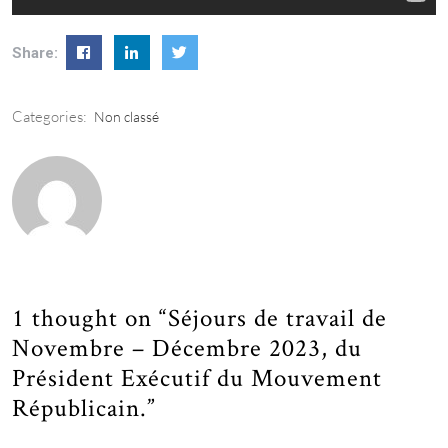
Share:
Categories:
Non classé
1 thought on “Séjours de travail de
Novembre – Décembre 2023, du
Président Exécutif du Mouvement
Républicain.”