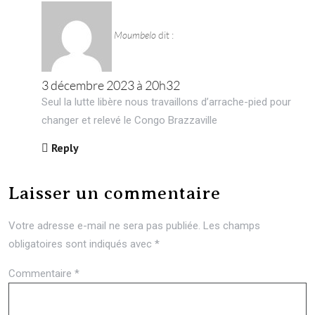
Moumbelo
dit :
3 décembre 2023 à 20h32
Seul la lutte libère nous travaillons d’arrache-pied pour
changer et relevé le Congo Brazzaville
Reply
Laisser un commentaire
Votre adresse e-mail ne sera pas publiée.
Les champs
obligatoires sont indiqués avec
*
Commentaire
*