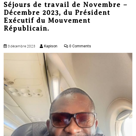
Séjours de travail de Novembre –
menu
Décembre 2023, du Président
Exécutif du Mouvement
Républicain.
3 décembre 2023
Kapison
0 Comments