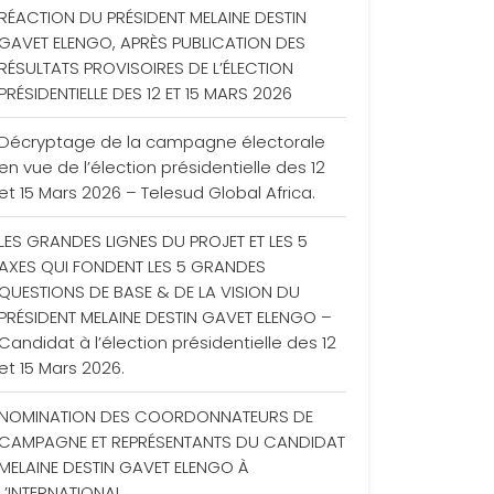
RÉACTION DU PRÉSIDENT MELAINE DESTIN
GAVET ELENGO, APRÈS PUBLICATION DES
RÉSULTATS PROVISOIRES DE L’ÉLECTION
PRÉSIDENTIELLE DES 12 ET 15 MARS 2026
Décryptage de la campagne électorale
en vue de l’élection présidentielle des 12
et 15 Mars 2026 – Telesud Global Africa.
LES GRANDES LIGNES DU PROJET ET LES 5
AXES QUI FONDENT LES 5 GRANDES
QUESTIONS DE BASE & DE LA VISION DU
PRÉSIDENT MELAINE DESTIN GAVET ELENGO –
Candidat à l’élection présidentielle des 12
et 15 Mars 2026.
NOMINATION DES COORDONNATEURS DE
CAMPAGNE ET REPRÉSENTANTS DU CANDIDAT
MELAINE DESTIN GAVET ELENGO À
L’INTERNATIONAL.