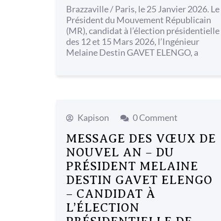
Brazzaville / Paris, le 25 Janvier 2026. Le
Président du Mouvement Républicain
(MR), candidat à l’élection présidentielle
des 12 et 15 Mars 2026, l’Ingénieur
Melaine Destin GAVET ELENGO, a
Kapison
0 Comment
MESSAGE DES VŒUX DE
NOUVEL AN – DU
PRÉSIDENT MELAINE
DESTIN GAVET ELENGO
– CANDIDAT À
L’ÉLECTION