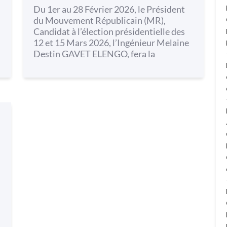
Du 1er au 28 Février 2026, le Président
du Mouvement Républicain (MR),
Candidat à l’élection présidentielle des
12 et 15 Mars 2026, l’Ingénieur Melaine
Destin GAVET ELENGO, fera la