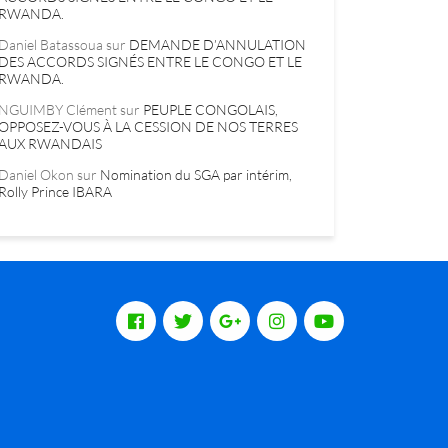
RWANDA.
Daniel Batassoua
sur
DEMANDE D’ANNULATION
DES ACCORDS SIGNÉS ENTRE LE CONGO ET LE
RWANDA.
NGUIMBY Clément
sur
PEUPLE CONGOLAIS,
OPPOSEZ-VOUS À LA CESSION DE NOS TERRES
AUX RWANDAIS
Daniel Okon
sur
Nomination du SGA par intérim,
Rolly Prince IBARA