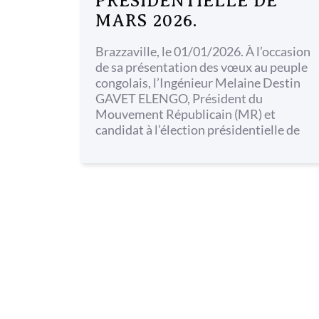
PRÉSIDENTIELLE DE
MARS 2026.
Brazzaville, le 01/01/2026. À l’occasion
de sa présentation des vœux au peuple
congolais, l’Ingénieur Melaine Destin
GAVET ELENGO, Président du
Mouvement Républicain (MR) et
candidat à l’élection présidentielle de