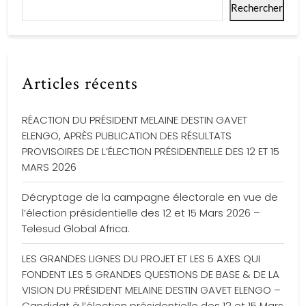
Rechercher
Articles récents
RÉACTION DU PRÉSIDENT MELAINE DESTIN GAVET
ELENGO, APRÈS PUBLICATION DES RÉSULTATS
PROVISOIRES DE L’ÉLECTION PRÉSIDENTIELLE DES 12 ET 15
MARS 2026
Décryptage de la campagne électorale en vue de
l’élection présidentielle des 12 et 15 Mars 2026 –
Telesud Global Africa.
LES GRANDES LIGNES DU PROJET ET LES 5 AXES QUI
FONDENT LES 5 GRANDES QUESTIONS DE BASE & DE LA
VISION DU PRÉSIDENT MELAINE DESTIN GAVET ELENGO –
Candidat à l’élection présidentielle des 12 et 15 Mars