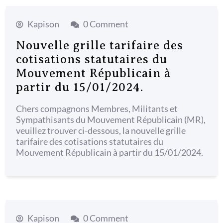
menu
Kapison
0 Comment
Nouvelle grille tarifaire des
cotisations statutaires du
Mouvement Républicain à
partir du 15/01/2024.
Chers compagnons Membres, Militants et
Sympathisants du Mouvement Républicain (MR),
veuillez trouver ci-dessous, la nouvelle grille
tarifaire des cotisations statutaires du
Mouvement Républicain à partir du 15/01/2024.
Kapison
0 Comment