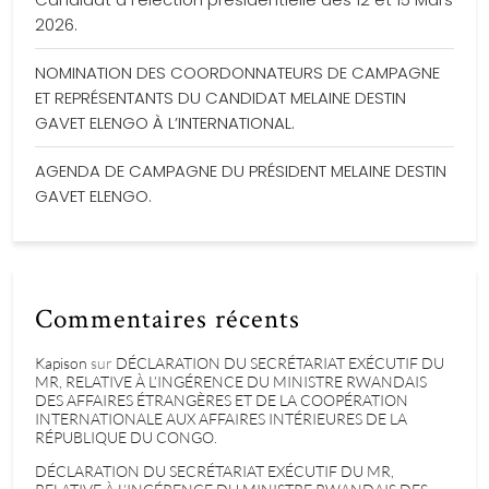
2026.
NOMINATION DES COORDONNATEURS DE CAMPAGNE
ET REPRÉSENTANTS DU CANDIDAT MELAINE DESTIN
GAVET ELENGO À L’INTERNATIONAL.
AGENDA DE CAMPAGNE DU PRÉSIDENT MELAINE DESTIN
GAVET ELENGO.
Commentaires récents
Kapison
sur
DÉCLARATION DU SECRÉTARIAT EXÉCUTIF DU
MR, RELATIVE À L’INGÉRENCE DU MINISTRE RWANDAIS
DES AFFAIRES ÉTRANGÈRES ET DE LA COOPÉRATION
INTERNATIONALE AUX AFFAIRES INTÉRIEURES DE LA
RÉPUBLIQUE DU CONGO.
DÉCLARATION DU SECRÉTARIAT EXÉCUTIF DU MR,