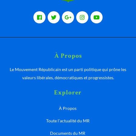
À Propos
Le Mouvement Républicain est un parti politique qui prône les
valeurs libérales, démocratiques et progressistes.
Explorer
À Propos
Toute l’actualité du MR
Documents du MR