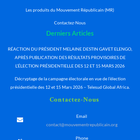
Les produits du Mouvement Républicain (MR)
Contactez-Nous
Derniers Articles
RÉACTION DU PRÉSIDENT MELAINE DESTIN GAVET ELENGO,
APRÈS PUBLICATION DES RÉSULTATS PROVISOIRES DE
L’ÉLECTION PRÉSIDENTIELLE DES 12 ET 15 MARS 2026
Décryptage de la campagne électorale en vue de l’élection
présidentielle des 12 et 15 Mars 2026 – Telesud Global Africa.
Contactez-Nous
Email
contact@mouvementrepublicain.org
Phone