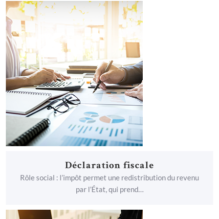
menu
Déclaration fiscale
Rôle social : l’impôt permet une redistribution du revenu
par l’État, qui prend…