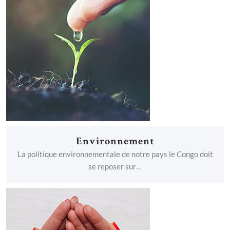
Environnement
La politique environnementale de notre pays le Congo doit
se reposer sur…