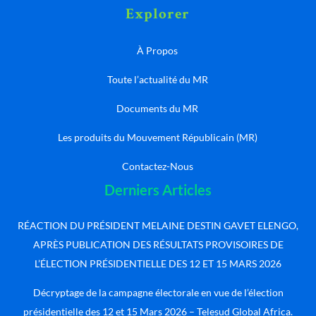
Explorer
À Propos
Toute l’actualité du MR
Documents du MR
Les produits du Mouvement Républicain (MR)
Contactez-Nous
Derniers Articles
RÉACTION DU PRÉSIDENT MELAINE DESTIN GAVET ELENGO,
APRÈS PUBLICATION DES RÉSULTATS PROVISOIRES DE
L’ÉLECTION PRÉSIDENTIELLE DES 12 ET 15 MARS 2026
Décryptage de la campagne électorale en vue de l’élection
présidentielle des 12 et 15 Mars 2026 – Telesud Global Africa.