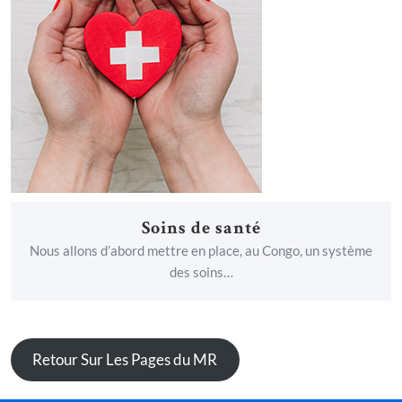
Soins de santé
Nous allons d’abord mettre en place, au Congo, un système
des soins…
Retour Sur Les Pages du MR