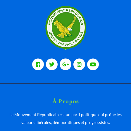
À Propos
Le Mouvement Républicain est un parti politique qui prône les
valeurs libérales, démocratiques et progressistes.