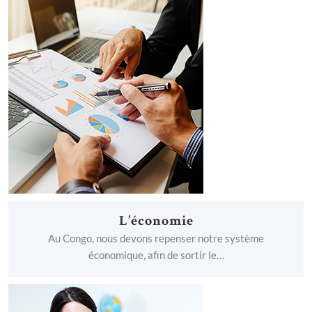
L’économie
Au Congo, nous devons repenser notre système
économique, afin de sortir le…