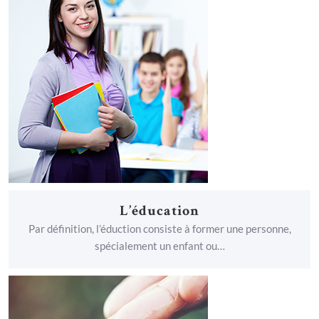
L’éducation
Par définition, l’éduction consiste à former une personne,
spécialement un enfant ou…